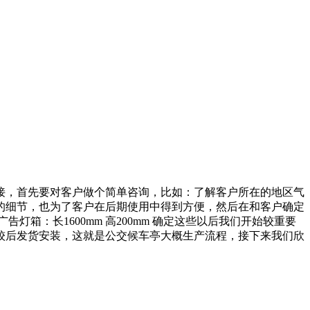
接，首先要对客户做个简单咨询，比如：了解客户所在的地区气
的细节，也为了客户在后期使用中得到方便，然后在和客户确定
广告灯箱：长1600mm 高200mm 确定这些以后我们开始较重要
较后发货安装，这就是公交候车亭大概生产流程，接下来我们欣